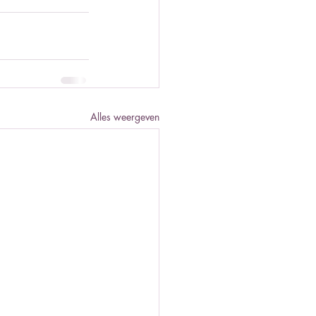
Alles weergeven