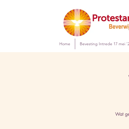
Home
Bevesting Intrede 17 mei '
Wat ge