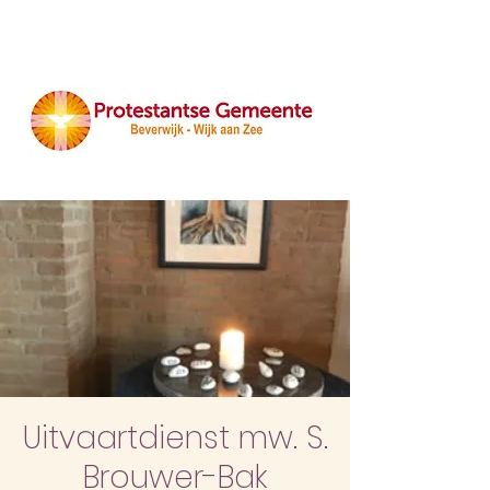
Uitvaartdienst mw. S.
Brouwer-Bak