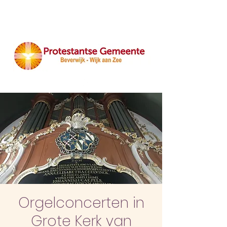
Orgelconcerten in
Grote Kerk van