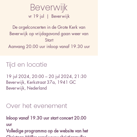
Beverwijk
vr 19 jul
  |  
Beverwijk
De orgelconcerten in de Grote Kerk van
Beverwijk op vrijdagavond gaan weer van
Start
Aanvang 20.00 uur inloop vanaf 19.30 uur
Tijd en locatie
19 jul 2024, 20:00 – 20 jul 2024, 21:30
Beverwijk, Kerkstraat 37a, 1941 GC
Beverwijk, Nederland
Over het evenement
Inloop vanaf 19.30 uur start concert 20.00 
uur 
Volledige programma op de website van het 