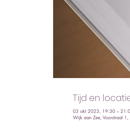
Tijd en locati
03 okt 2023, 19:30 – 21:
Wijk aan Zee, Voorstraat 1