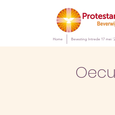
Home
Bevesting Intrede 17 mei '
Oecu