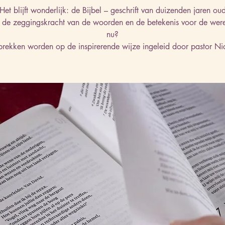
Het blijft wonderlijk: de Bijbel – geschrift van duizenden jaren ou
 de zeggingskracht van de woorden en de betekenis voor de wer
nu?
rekken worden op de inspirerende wijze ingeleid door pastor Ni