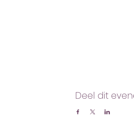
Deel dit eve