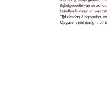
Bijbelgedeelte van de zonda
betreffende dienst en vergro
Tijd
 dinsdag 5 september, 
Opgave 
is niet nodig; u zit