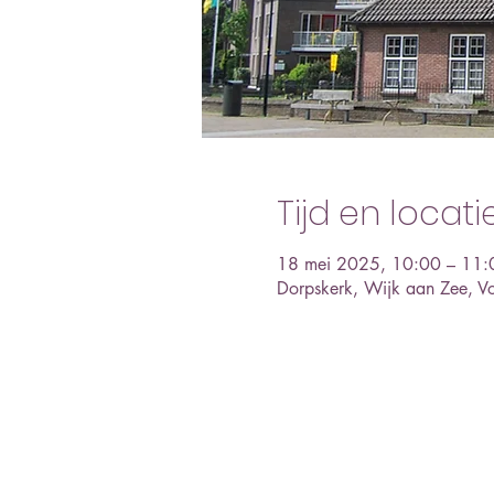
Tijd en locati
18 mei 2025, 10:00 – 11:
Dorpskerk, Wijk aan Zee, V