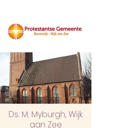
Ds. M. Myburgh, Wijk
aan Zee