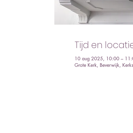
Tijd en locati
10 aug 2025, 10:00 – 11
Grote Kerk, Beverwijk, Ker