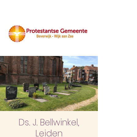
Ds. J. Bellwinkel,
Leiden