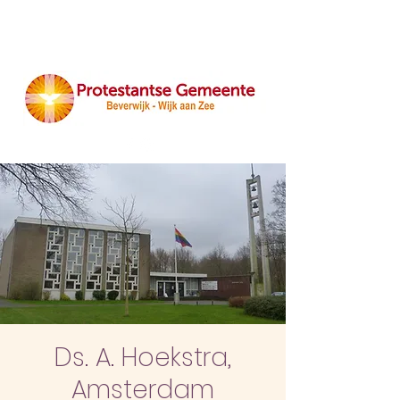
Ds. A. Hoekstra,
Amsterdam