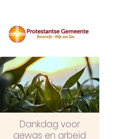
Dankdag voor
gewas en arbeid