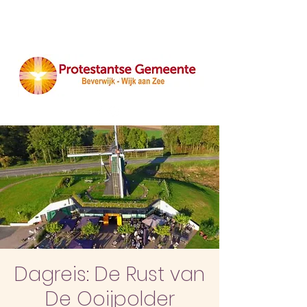
Dagreis: De Rust van
De Ooijpolder