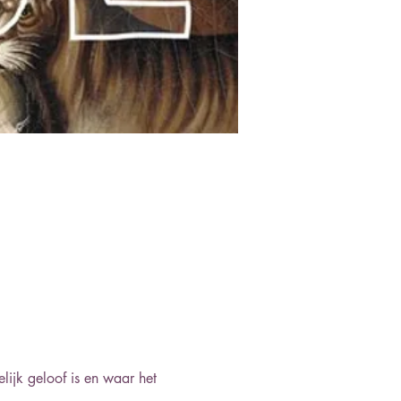
ijk geloof is en waar het 