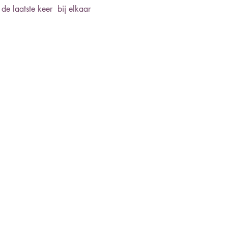
e laatste keer  bij elkaar 