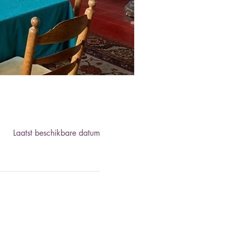
Laatst beschikbare datum