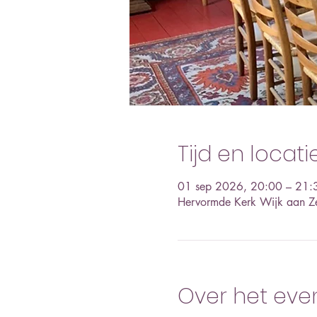
Tijd en locati
01 sep 2026, 20:00 – 21:
Hervormde Kerk Wijk aan Z
Over het ev