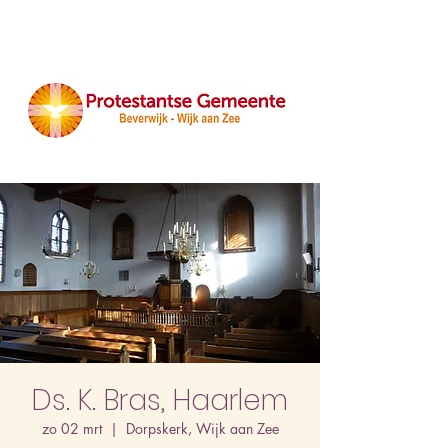
Ds. K. Bras, Haarlem
zo 02 mrt
  |  
Dorpskerk, Wijk aan Zee