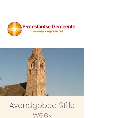
Avondgebed Stille
week